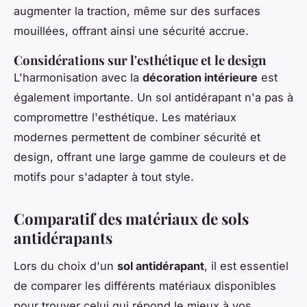
augmenter la traction, même sur des surfaces
mouillées, offrant ainsi une sécurité accrue.
Considérations sur l'esthétique et le design
L'harmonisation avec la
décoration intérieure
est
également importante. Un sol antidérapant n'a pas à
compromettre l'esthétique. Les matériaux
modernes permettent de combiner sécurité et
design, offrant une large gamme de couleurs et de
motifs pour s'adapter à tout style.
Comparatif des matériaux de sols
antidérapants
Lors du choix d'un
sol antidérapant
, il est essentiel
de comparer les différents matériaux disponibles
pour trouver celui qui répond le mieux à vos