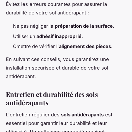
Évitez les erreurs courantes pour assurer la
durabilité de votre sol antidérapant :
Ne pas négliger la
préparation de la surface
.
Utiliser un
adhésif inapproprié
.
Omettre de vérifier l'
alignement des pièces
.
En suivant ces conseils, vous garantirez une
installation sécurisée et durable de votre sol
antidérapant.
Entretien et durabilité des sols
antidérapants
L'entretien régulier des
sols antidérapants
est
essentiel pour garantir leur durabilité et leur
efficacité. Un nettoyage approprié prévient