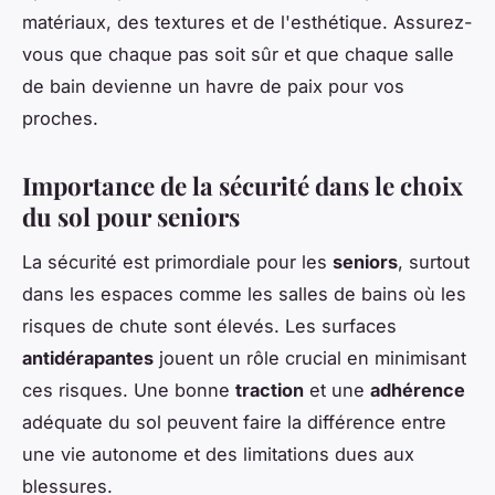
matériaux, des textures et de l'esthétique. Assurez-
vous que chaque pas soit sûr et que chaque salle
de bain devienne un havre de paix pour vos
proches.
Importance de la sécurité dans le choix
du sol pour seniors
La sécurité est primordiale pour les
seniors
, surtout
dans les espaces comme les salles de bains où les
risques de chute sont élevés. Les surfaces
antidérapantes
jouent un rôle crucial en minimisant
ces risques. Une bonne
traction
et une
adhérence
adéquate du sol peuvent faire la différence entre
une vie autonome et des limitations dues aux
blessures.