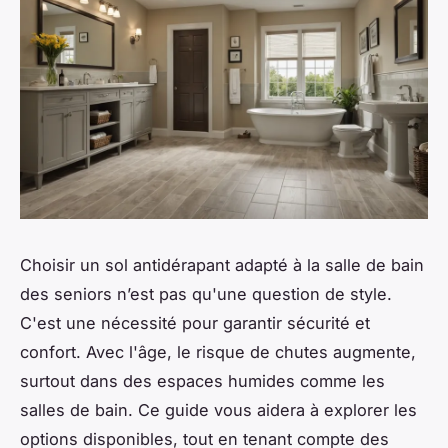
Choisir un sol antidérapant adapté à la salle de bain
des seniors n’est pas qu'une question de style.
C'est une nécessité pour garantir sécurité et
confort. Avec l'âge, le risque de chutes augmente,
surtout dans des espaces humides comme les
salles de bain. Ce guide vous aidera à explorer les
options disponibles, tout en tenant compte des