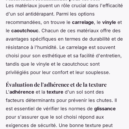
Les matériaux jouent un rôle crucial dans l'efficacité
d'un sol antidérapant. Parmi les options
recommandées, on trouve le
carrelage
, le
vinyle
et
le
caoutchouc
. Chacun de ces matériaux offre des
avantages spécifiques en termes de durabilité et de
résistance à l'humidité. Le carrelage est souvent
choisi pour son esthétique et sa facilité d'entretien,
tandis que le vinyle et le caoutchouc sont
privilégiés pour leur confort et leur souplesse.
Évaluation de l'adhérence et de la texture
L'
adhérence
et la
texture
d'un sol sont des
facteurs déterminants pour prévenir les chutes. Il
est essentiel de vérifier les normes de
glissance
pour s'assurer que le sol choisi répond aux
exigences de sécurité. Une bonne texture peut