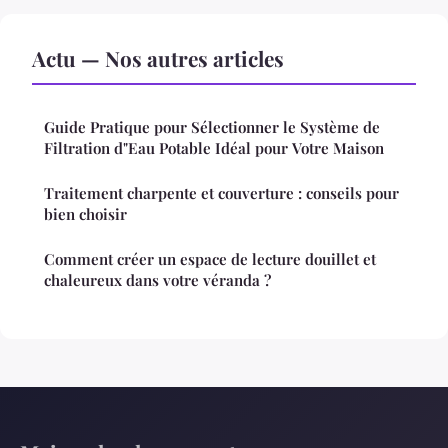
Actu — Nos autres articles
Guide Pratique pour Sélectionner le Système de
Filtration d"Eau Potable Idéal pour Votre Maison
Traitement charpente et couverture : conseils pour
bien choisir
Comment créer un espace de lecture douillet et
chaleureux dans votre véranda ?