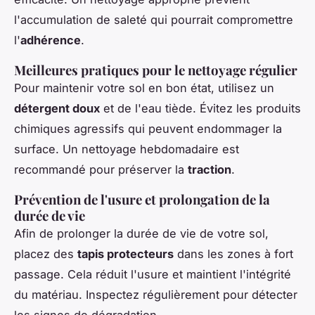
l'accumulation de saleté qui pourrait compromettre
l'
adhérence
.
Meilleures pratiques pour le nettoyage régulier
Pour maintenir votre sol en bon état, utilisez un
détergent doux
et de l'eau tiède. Évitez les produits
chimiques agressifs qui peuvent endommager la
surface. Un nettoyage hebdomadaire est
recommandé pour préserver la
traction
.
Prévention de l'usure et prolongation de la
durée de vie
Afin de prolonger la durée de vie de votre sol,
placez des
tapis protecteurs
dans les zones à fort
passage. Cela réduit l'usure et maintient l'intégrité
du matériau. Inspectez régulièrement pour détecter
les signes de dégradation.