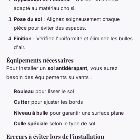
adapté au matériau choisi.
Pose du sol
: Alignez soigneusement chaque
pièce pour éviter des espaces.
Finition
: Vérifiez l'uniformité et éliminez les bulles
d'air.
Équipements nécessaires
Pour installer un
sol antidérapant
, vous aurez
besoin des équipements suivants :
Rouleau
pour lisser le sol
Cutter
pour ajuster les bords
Niveau à bulle
pour garantir une surface plane
Colle spéciale
selon le type de sol
Erreurs à éviter lors de l'installation