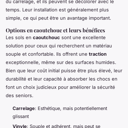
du carrelage, et ils peuvent se décolorer avec le
temps. Leur installation est généralement plus
simple, ce qui peut être un avantage important.
Options en caoutchouc et leurs bénéfices
Les sols en
caoutchouc
sont une excellente
solution pour ceux qui recherchent un matériau
souple et confortable. Ils offrent une
traction
exceptionnelle, même sur des surfaces humides.
Bien que leur coût initial puisse être plus élevé, leur
durabilité et leur capacité à absorber les chocs en
font un choix judicieux pour améliorer la sécurité
des seniors.
Carrelage
: Esthétique, mais potentiellement
glissant
Vinyle
: Souple et adhérent, mais peut se