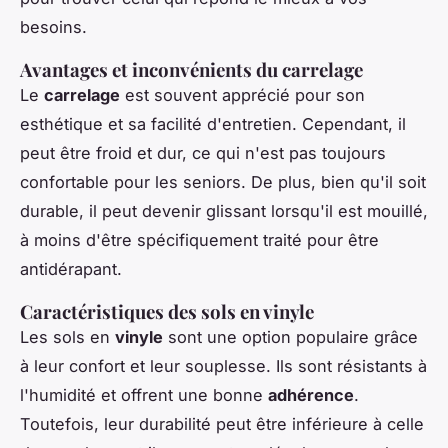
besoins.
Avantages et inconvénients du carrelage
Le
carrelage
est souvent apprécié pour son
esthétique et sa facilité d'entretien. Cependant, il
peut être froid et dur, ce qui n'est pas toujours
confortable pour les seniors. De plus, bien qu'il soit
durable, il peut devenir glissant lorsqu'il est mouillé,
à moins d'être spécifiquement traité pour être
antidérapant.
Caractéristiques des sols en vinyle
Les sols en
vinyle
sont une option populaire grâce
à leur confort et leur souplesse. Ils sont résistants à
l'humidité et offrent une bonne
adhérence
.
Toutefois, leur durabilité peut être inférieure à celle