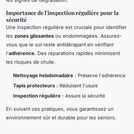
Importance de l'inspection régulière pour la
sécurité
Une inspection régulière est cruciale pour identifier
les
zones glissantes
ou endommagées. Assurez-
vous que le sol reste antidérapant en vérifiant
l'
adhérence
. Des réparations rapides minimisent
les risques de chute.
Nettoyage hebdomadaire
: Préserve l'adhérence
Tapis protecteurs
: Réduisent l'usure
Inspection régulière
: Assure la sécurité
En suivant ces pratiques, vous garantissez un
environnement sûr et durable pour les seniors.