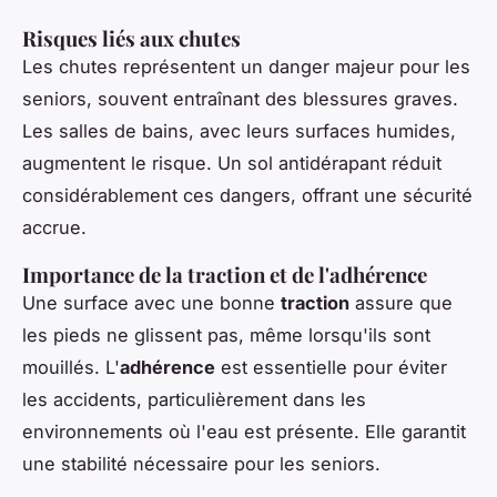
Risques liés aux chutes
Les chutes représentent un danger majeur pour les
seniors, souvent entraînant des blessures graves.
Les salles de bains, avec leurs surfaces humides,
augmentent le risque. Un sol antidérapant réduit
considérablement ces dangers, offrant une sécurité
accrue.
Importance de la traction et de l'adhérence
Une surface avec une bonne
traction
assure que
les pieds ne glissent pas, même lorsqu'ils sont
mouillés. L'
adhérence
est essentielle pour éviter
les accidents, particulièrement dans les
environnements où l'eau est présente. Elle garantit
une stabilité nécessaire pour les seniors.