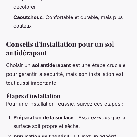
décolorer
Caoutchouc
: Confortable et durable, mais plus
coûteux
Conseils d'installation pour un sol
antidérapant
Choisir un
sol antidérapant
est une étape cruciale
pour garantir la sécurité, mais son installation est
tout aussi importante.
Étapes d'installation
Pour une installation réussie, suivez ces étapes :
Préparation de la surface
: Assurez-vous que la
surface soit propre et sèche.
Application de l'adhésif
: Utilisez un adhésif