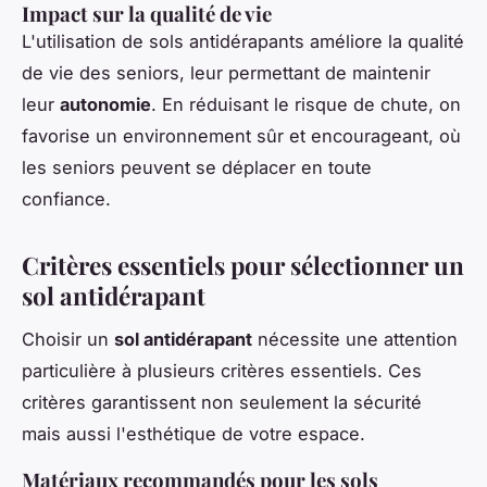
Impact sur la qualité de vie
L'utilisation de sols antidérapants améliore la qualité
de vie des seniors, leur permettant de maintenir
leur
autonomie
. En réduisant le risque de chute, on
favorise un environnement sûr et encourageant, où
les seniors peuvent se déplacer en toute
confiance.
Critères essentiels pour sélectionner un
sol antidérapant
Choisir un
sol antidérapant
nécessite une attention
particulière à plusieurs critères essentiels. Ces
critères garantissent non seulement la sécurité
mais aussi l'esthétique de votre espace.
Matériaux recommandés pour les sols