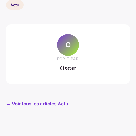
Actu
O
ECRIT PAR
Oscar
← Voir tous les articles Actu