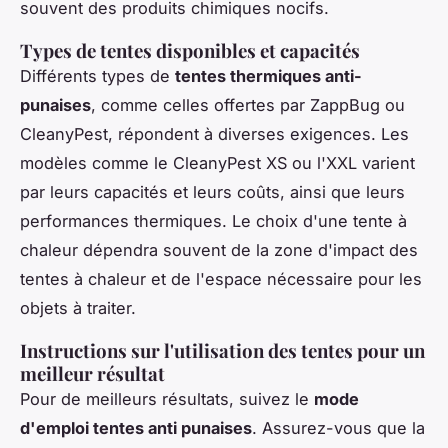
souvent des produits chimiques nocifs.
Types de tentes disponibles et capacités
Différents types de
tentes thermiques anti-
punaises
, comme celles offertes par ZappBug ou
CleanyPest, répondent à diverses exigences. Les
modèles comme le CleanyPest XS ou l'XXL varient
par leurs capacités et leurs coûts, ainsi que leurs
performances thermiques. Le choix d'une tente à
chaleur dépendra souvent de la zone d'impact des
tentes à chaleur et de l'espace nécessaire pour les
objets à traiter.
Instructions sur l'utilisation des tentes pour un
meilleur résultat
Pour de meilleurs résultats, suivez le
mode
d'emploi tentes anti punaises
. Assurez-vous que la