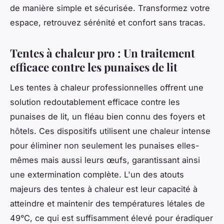
de manière simple et sécurisée. Transformez votre
espace, retrouvez sérénité et confort sans tracas.
Tentes à chaleur pro : Un traitement
efficace contre les punaises de lit
Les tentes à chaleur professionnelles offrent une
solution redoutablement efficace contre les
punaises de lit, un fléau bien connu des foyers et
hôtels. Ces dispositifs utilisent une chaleur intense
pour éliminer non seulement les punaises elles-
mêmes mais aussi leurs œufs, garantissant ainsi
une extermination complète. L'un des atouts
majeurs des tentes à chaleur est leur capacité à
atteindre et maintenir des températures létales de
49°C, ce qui est suffisamment élevé pour éradiquer