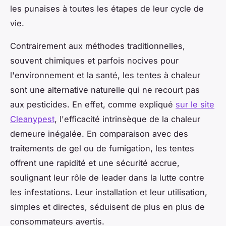
les punaises à toutes les étapes de leur cycle de
vie.
Contrairement aux méthodes traditionnelles,
souvent chimiques et parfois nocives pour
l'environnement et la santé, les tentes à chaleur
sont une alternative naturelle qui ne recourt pas
aux pesticides. En effet, comme expliqué
sur le site
Cleanypest
, l'efficacité intrinsèque de la chaleur
demeure inégalée. En comparaison avec des
traitements de gel ou de fumigation, les tentes
offrent une rapidité et une sécurité accrue,
soulignant leur rôle de leader dans la lutte contre
les infestations. Leur installation et leur utilisation,
simples et directes, séduisent de plus en plus de
consommateurs avertis.