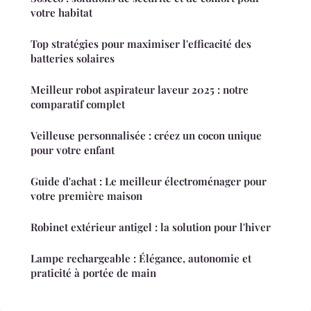
votre habitat
Top stratégies pour maximiser l'efficacité des
batteries solaires
Meilleur robot aspirateur laveur 2025 : notre
comparatif complet
Veilleuse personnalisée : créez un cocon unique
pour votre enfant
Guide d'achat : Le meilleur électroménager pour
votre première maison
Robinet extérieur antigel : la solution pour l'hiver
Lampe rechargeable : Élégance, autonomie et
praticité à portée de main