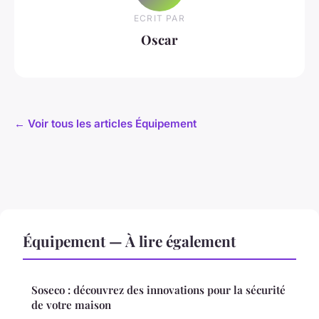
ECRIT PAR
Oscar
← Voir tous les articles Équipement
Équipement — À lire également
Soseco : découvrez des innovations pour la sécurité
de votre maison