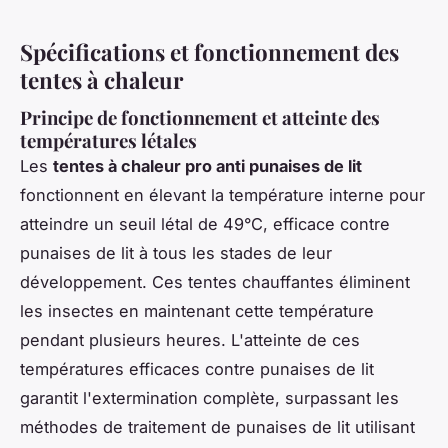
Spécifications et fonctionnement des
tentes à chaleur
Principe de fonctionnement et atteinte des
températures létales
Les
tentes à chaleur pro anti punaises de lit
fonctionnent en élevant la température interne pour
atteindre un seuil létal de 49°C, efficace contre
punaises de lit à tous les stades de leur
développement. Ces tentes chauffantes éliminent
les insectes en maintenant cette température
pendant plusieurs heures. L'atteinte de ces
températures efficaces contre punaises de lit
garantit l'extermination complète, surpassant les
méthodes de traitement de punaises de lit utilisant