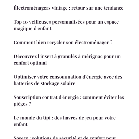
Électroménagers vintage : retour sur une tendance
Top 10 veilleuses personnalisées pour un espace
magique d'enfant
Comment bien recycler son électroménager ?
Découvrez l'insert à granulés à mérignac pour un
confort optimal
Optimiser votre consommation d'énergie avec des
batteries de stockage solaire
Souscription contrat d'énergie : comment éviter les
pièges ?
Le monde du tipi : des havres de jeu pour votre
enfant
Soseco : solutions de sécurité et de confort pour