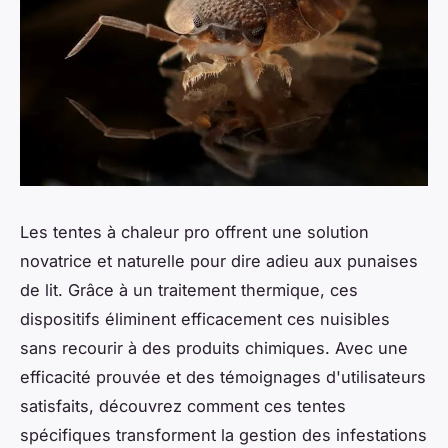
Les tentes à chaleur pro offrent une solution
novatrice et naturelle pour dire adieu aux punaises
de lit. Grâce à un traitement thermique, ces
dispositifs éliminent efficacement ces nuisibles
sans recourir à des produits chimiques. Avec une
efficacité prouvée et des témoignages d'utilisateurs
satisfaits, découvrez comment ces tentes
spécifiques transforment la gestion des infestations