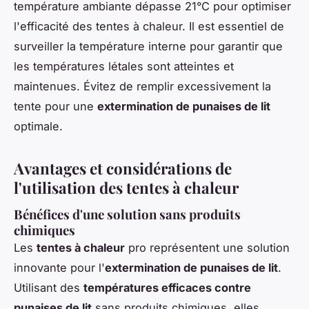
température ambiante dépasse 21°C pour optimiser
l'efficacité des tentes à chaleur. Il est essentiel de
surveiller la température interne pour garantir que
les températures létales sont atteintes et
maintenues. Évitez de remplir excessivement la
tente pour une
extermination de punaises de lit
optimale.
Avantages et considérations de
l'utilisation des tentes à chaleur
Bénéfices d'une solution sans produits
chimiques
Les
tentes à chaleur
pro représentent une solution
innovante pour l'
extermination de punaises de lit
.
Utilisant des
températures efficaces contre
punaises de lit
sans produits chimiques, elles