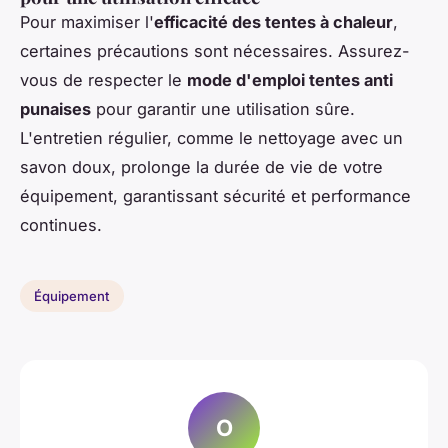
Pour maximiser l'
efficacité des tentes à chaleur
,
certaines précautions sont nécessaires. Assurez-
vous de respecter le
mode d'emploi tentes anti
punaises
pour garantir une utilisation sûre.
L'entretien régulier, comme le nettoyage avec un
savon doux, prolonge la durée de vie de votre
équipement, garantissant sécurité et performance
continues.
Équipement
O