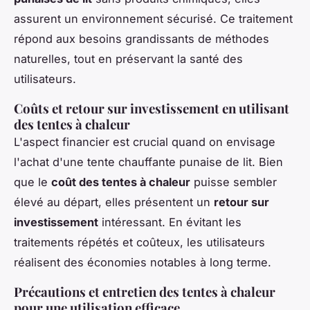
assurent un environnement sécurisé. Ce traitement
répond aux besoins grandissants de méthodes
naturelles, tout en préservant la santé des
utilisateurs.
Coûts et retour sur investissement en utilisant
des tentes à chaleur
L'aspect financier est crucial quand on envisage
l'achat d'une tente chauffante punaise de lit. Bien
que le
coût des tentes à chaleur
puisse sembler
élevé au départ, elles présentent un
retour sur
investissement
intéressant. En évitant les
traitements répétés et coûteux, les utilisateurs
réalisent des économies notables à long terme.
Précautions et entretien des tentes à chaleur
pour une utilisation efficace