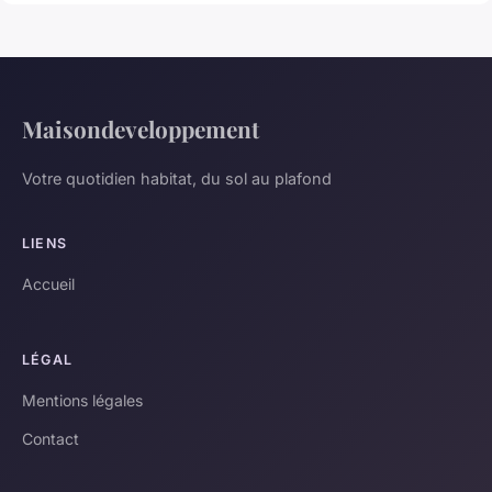
Maisondeveloppement
Votre quotidien habitat, du sol au plafond
LIENS
Accueil
LÉGAL
Mentions légales
Contact