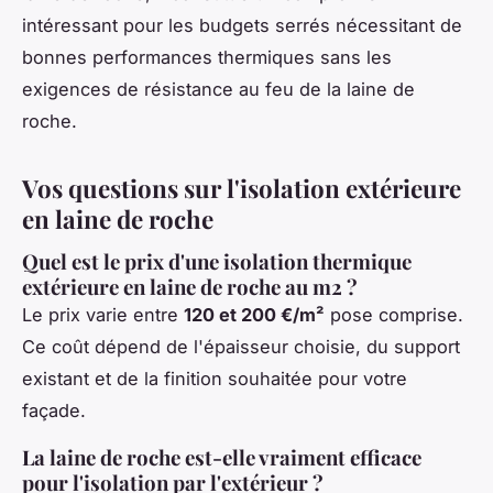
intéressant pour les budgets serrés nécessitant de
bonnes performances thermiques sans les
exigences de résistance au feu de la laine de
roche.
Vos questions sur l'isolation extérieure
en laine de roche
Quel est le prix d'une isolation thermique
extérieure en laine de roche au m2 ?
Le prix varie entre
120 et 200 €/m²
pose comprise.
Ce coût dépend de l'épaisseur choisie, du support
existant et de la finition souhaitée pour votre
façade.
La laine de roche est-elle vraiment efficace
pour l'isolation par l'extérieur ?