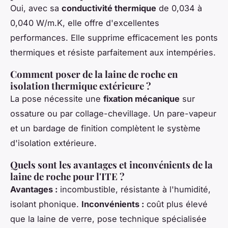
Oui, avec sa
conductivité thermique
de 0,034 à
0,040 W/m.K, elle offre d'excellentes
performances. Elle supprime efficacement les ponts
thermiques et résiste parfaitement aux intempéries.
Comment poser de la laine de roche en
isolation thermique extérieure ?
La pose nécessite une
fixation mécanique
sur
ossature ou par collage-chevillage. Un pare-vapeur
et un bardage de finition complètent le système
d'isolation extérieure.
Quels sont les avantages et inconvénients de la
laine de roche pour l'ITE ?
Avantages :
incombustible, résistante à l'humidité,
isolant phonique.
Inconvénients :
coût plus élevé
que la laine de verre, pose technique spécialisée