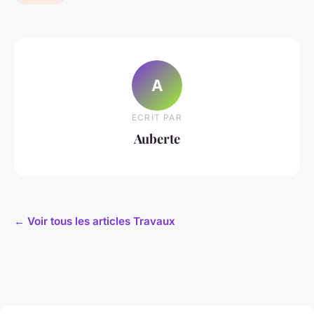
A
ECRIT PAR
Auberte
← Voir tous les articles Travaux