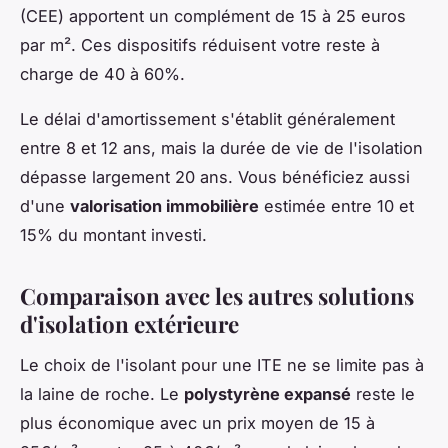
(CEE) apportent un complément de 15 à 25 euros
par m². Ces dispositifs réduisent votre reste à
charge de 40 à 60%.
Le délai d'amortissement s'établit généralement
entre 8 et 12 ans, mais la durée de vie de l'isolation
dépasse largement 20 ans. Vous bénéficiez aussi
d'une
valorisation immobilière
estimée entre 10 et
15% du montant investi.
Comparaison avec les autres solutions
d'isolation extérieure
Le choix de l'isolant pour une ITE ne se limite pas à
la laine de roche. Le
polystyrène expansé
reste le
plus économique avec un prix moyen de 15 à