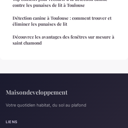
contre les punaises de lit à Toulouse
Détection canine à Toulouse : comment trouver et
éliminer les punaises de lit
Découvrez les avantages des fenêtres sur mesure à
saint chamond
Maisondeveloppement
Votre quotidien habitat, du sol au plafond
LIENS