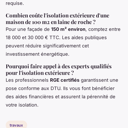
requise.
Combien coûte l'isolation extérieure d'une
maison de 100 m2 en laine de roche ?
Pour une façade de
150 m² environ
, comptez entre
18 000 et 30 000 € TTC. Les aides publiques
peuvent réduire significativement cet
investissement énergétique.
Pourquoi faire appel à des experts qualifiés
pour l'isolation extérieure ?
Les professionnels
RGE certifiés
garantissent une
pose conforme aux DTU. Ils vous font bénéficier
des aides financières et assurent la pérennité de
votre isolation.
travaux