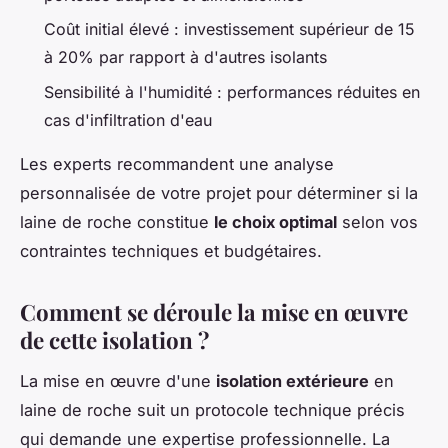
Coût initial élevé : investissement supérieur de 15
à 20% par rapport à d'autres isolants
Sensibilité à l'humidité : performances réduites en
cas d'infiltration d'eau
Les experts recommandent une analyse
personnalisée de votre projet pour déterminer si la
laine de roche constitue
le choix optimal
selon vos
contraintes techniques et budgétaires.
Comment se déroule la mise en œuvre
de cette isolation ?
La mise en œuvre d'une
isolation extérieure
en
laine de roche suit un protocole technique précis
qui demande une expertise professionnelle. La