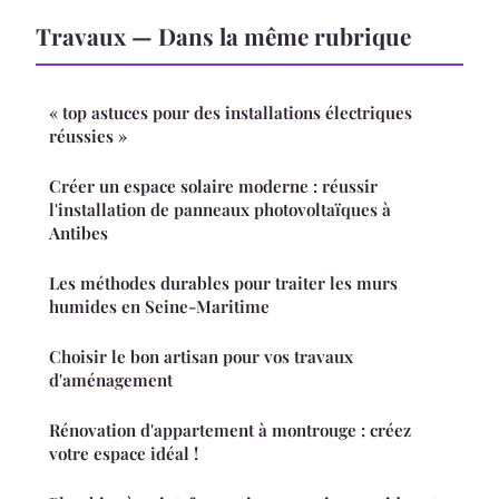
Travaux — Dans la même rubrique
« top astuces pour des installations électriques
réussies »
Créer un espace solaire moderne : réussir
l'installation de panneaux photovoltaïques à
Antibes
Les méthodes durables pour traiter les murs
humides en Seine-Maritime
Choisir le bon artisan pour vos travaux
d'aménagement
Rénovation d'appartement à montrouge : créez
votre espace idéal !