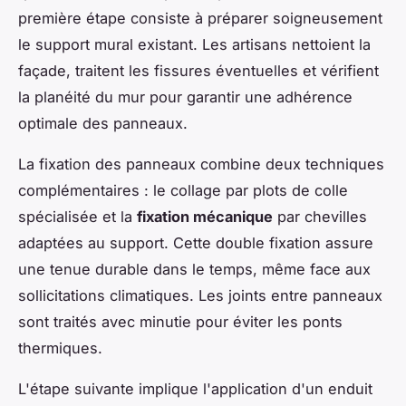
première étape consiste à préparer soigneusement
le support mural existant. Les artisans nettoient la
façade, traitent les fissures éventuelles et vérifient
la planéité du mur pour garantir une adhérence
optimale des panneaux.
La fixation des panneaux combine deux techniques
complémentaires : le collage par plots de colle
spécialisée et la
fixation mécanique
par chevilles
adaptées au support. Cette double fixation assure
une tenue durable dans le temps, même face aux
sollicitations climatiques. Les joints entre panneaux
sont traités avec minutie pour éviter les ponts
thermiques.
L'étape suivante implique l'application d'un enduit