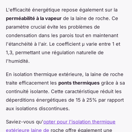
L'efficacité énergétique repose également sur la
perméabilité à la vapeur
de la laine de roche. Ce
paramètre crucial évite les problèmes de
condensation dans les parois tout en maintenant
l'étanchéité à l'air. Le coefficient μ varie entre 1 et
1,3, permettant une régulation naturelle de
l'humidité.
En isolation thermique extérieure, la laine de roche
traite efficacement les
ponts thermiques
grâce à sa
continuité isolante. Cette caractéristique réduit les
déperditions énergétiques de 15 à 25% par rapport
aux isolations discontinues.
Saviez-vous qu'
opter pour l'isolation thermique
extérieure laine de
roche offre également une