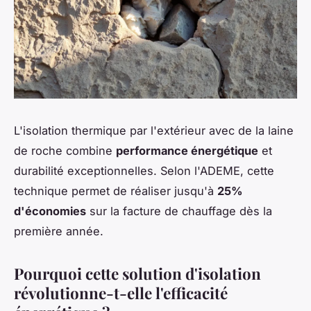
L'isolation thermique par l'extérieur avec de la laine
de roche combine
performance énergétique
et
durabilité exceptionnelles. Selon l'ADEME, cette
technique permet de réaliser jusqu'à
25%
d'économies
sur la facture de chauffage dès la
première année.
Pourquoi cette solution d'isolation
révolutionne-t-elle l'efficacité