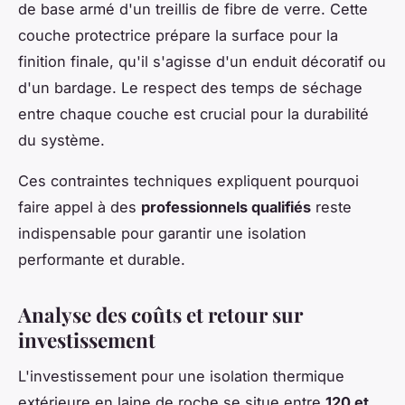
de base armé d'un treillis de fibre de verre. Cette
couche protectrice prépare la surface pour la
finition finale, qu'il s'agisse d'un enduit décoratif ou
d'un bardage. Le respect des temps de séchage
entre chaque couche est crucial pour la durabilité
du système.
Ces contraintes techniques expliquent pourquoi
faire appel à des
professionnels qualifiés
reste
indispensable pour garantir une isolation
performante et durable.
Analyse des coûts et retour sur
investissement
L'investissement pour une isolation thermique
extérieure en laine de roche se situe entre
120 et