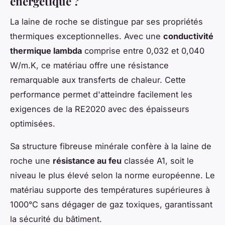
énergétique ?
La laine de roche se distingue par ses propriétés
thermiques exceptionnelles. Avec une
conductivité
thermique lambda
comprise entre 0,032 et 0,040
W/m.K, ce matériau offre une résistance
remarquable aux transferts de chaleur. Cette
performance permet d'atteindre facilement les
exigences de la RE2020 avec des épaisseurs
optimisées.
Sa structure fibreuse minérale confère à la laine de
roche une
résistance au feu
classée A1, soit le
niveau le plus élevé selon la norme européenne. Le
matériau supporte des températures supérieures à
1000°C sans dégager de gaz toxiques, garantissant
la sécurité du bâtiment.