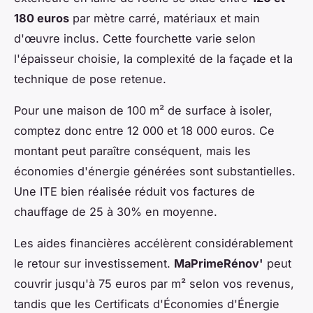
180 euros
par mètre carré, matériaux et main
d'œuvre inclus. Cette fourchette varie selon
l'épaisseur choisie, la complexité de la façade et la
technique de pose retenue.
Pour une maison de 100 m² de surface à isoler,
comptez donc entre 12 000 et 18 000 euros. Ce
montant peut paraître conséquent, mais les
économies d'énergie générées sont substantielles.
Une ITE bien réalisée réduit vos factures de
chauffage de 25 à 30% en moyenne.
Les aides financières accélèrent considérablement
le retour sur investissement.
MaPrimeRénov'
peut
couvrir jusqu'à 75 euros par m² selon vos revenus,
tandis que les Certificats d'Économies d'Énergie