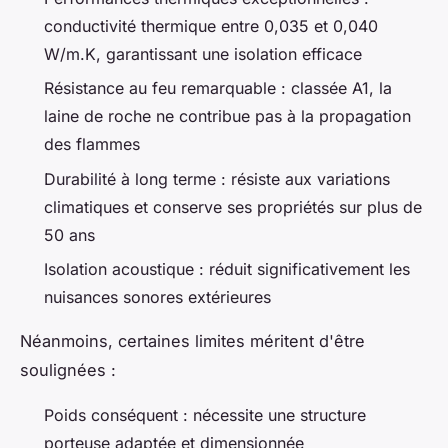
conductivité thermique entre 0,035 et 0,040
W/m.K, garantissant une isolation efficace
Résistance au feu remarquable : classée A1, la
laine de roche ne contribue pas à la propagation
des flammes
Durabilité à long terme : résiste aux variations
climatiques et conserve ses propriétés sur plus de
50 ans
Isolation acoustique : réduit significativement les
nuisances sonores extérieures
Néanmoins, certaines limites méritent d'être
soulignées :
Poids conséquent : nécessite une structure
porteuse adaptée et dimensionnée