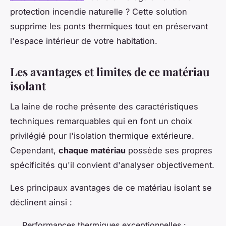
protection incendie naturelle ? Cette solution
supprime les ponts thermiques tout en préservant
l'espace intérieur de votre habitation.
Les avantages et limites de ce matériau
isolant
La laine de roche présente des caractéristiques
techniques remarquables qui en font un choix
privilégié pour l'isolation thermique extérieure.
Cependant,
chaque matériau
possède ses propres
spécificités qu'il convient d'analyser objectivement.
Les principaux avantages de ce matériau isolant se
déclinent ainsi :
Performances thermiques exceptionnelles :